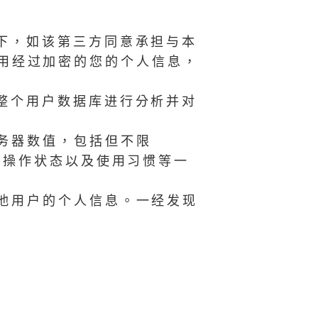
下，如该第三方同意承担与本
用经过加密的您的个人信息，
整个用户数据库进行分析并对
务器数值，包括但不限
的操作状态以及使用习惯等一
其他用户的个人信息。一经发现