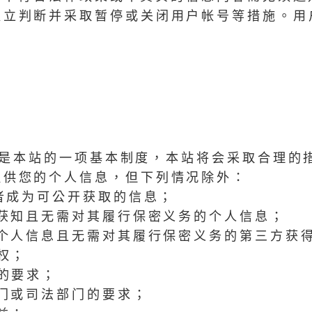
独立判断并采取暂停或关闭用户帐号等措施。用
私是本站的一项基本制度，本站将会采取合理的
提供您的个人信息，但下列情况除外：
或者成为可公开获取的信息；
式获知且无需对其履行保密义务的个人信息；
此个人信息且无需对其履行保密义务的第三方获
权；
规的要求；
部门或司法部门的要求；