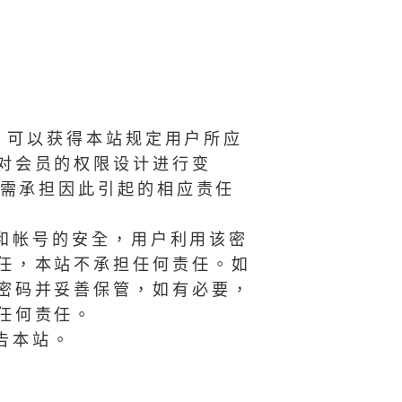
，可以获得本站规定用户所应
对会员的权限设计进行变
需承担因此引起的相应责任
和帐号的安全，用户利用该密
任，本站不承担任何责任。如
密码并妥善保管，如有必要，
任何责任。
告本站。