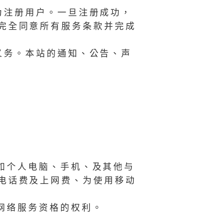
为注册用户。一旦注册成功，
完全同意所有服务条款并完成
义务。本站的通知、公告、声
如个人电脑、手机、及其他与
电话费及上网费、为使用移动
网络服务资格的权利。