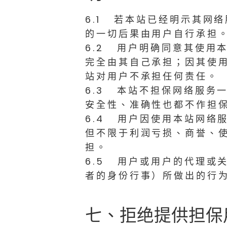
6.1 若本站已经明示其网
的一切后果由用户自行承担
6.2 用户明确同意其使用
完全由其自己承担；因其使
站对用户不承担任何责任。
6.3 本站不担保网络服务
安全性、准确性也都不作担
6.4 用户因使用本站网络
但不限于利润亏损、商誉、
担。
6.5 用户或用户的代理或
者的身份行事）所做出的行
七、拒绝提供担保