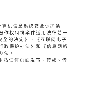
计算机信息系统安全保护条
著作权纠纷案件适用法律若干
网安全的决定》、《互联网电子
行政保护办法》和《信息网络
办法。
本站任何页面发布、转载、传