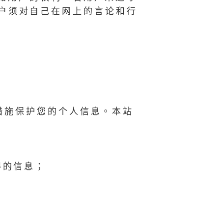
户须对自己在网上的言论和行
措施保护您的个人信息。本站
得的信息；