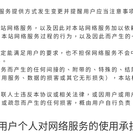
络服务提供方式发生变更并提醒用户应当注意事
。
本站网络服务，以及因此对本站网络服务加以依
用本站网络服务过程的行为，以及因此而产生的
一定能满足用户的要求，也不担保网络服务不会
保。
服务而产生的任何间接的、附带的、特殊的、结
使用服务、数据的损害或其它无形损失），本站
关联人士违反本协议或相关法律，或因用户或用
为或疏忽而产生的任何损害，概由用户自行负责
用户个人对网络服务的使用承