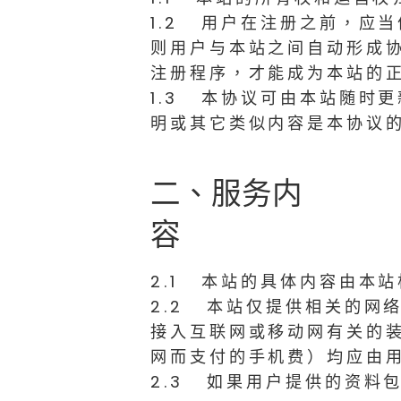
1.2 用户在注册之前，应
则用户与本站之间自动形成
注册程序，才能成为本站的
1.3 本协议可由本站随时
明或其它类似内容是本协议
二、服务内
容
2.1 本站的具体内容由本
2.2 本站仅提供相关的网
接入互联网或移动网有关的
网而支付的手机费）均应由
2.3 如果用户提供的资料