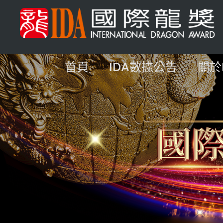
首頁
IDA數據公告
關於