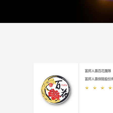
富邦人壽百花團隊
富邦人壽保險股份