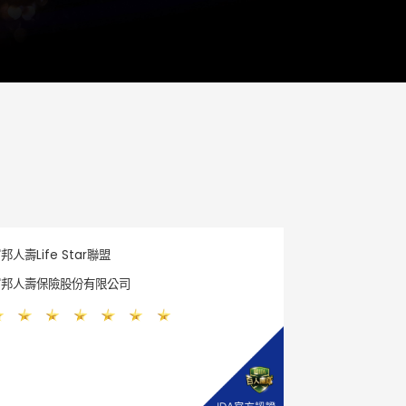
邦人壽Life Star聯盟
富邦人壽保險股份有限公司