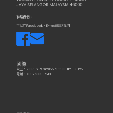
JAYA SELANGOR MALAYSIA 46000
聯絡我們：
可以在Facebook、E-mail聯絡我們
國際
電話：+886-2-27928557 Ext. 111. 112. 113. 125
電話：+852 9185-7513