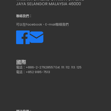
JAYA SELANGOR MALAYSIA 46000
聯絡我們：
可以在Facebook、E-mail聯絡我們
國際
電話：+886-2-27928557 Ext. 111. 112. 113. 125
電話：+852 9185-7513