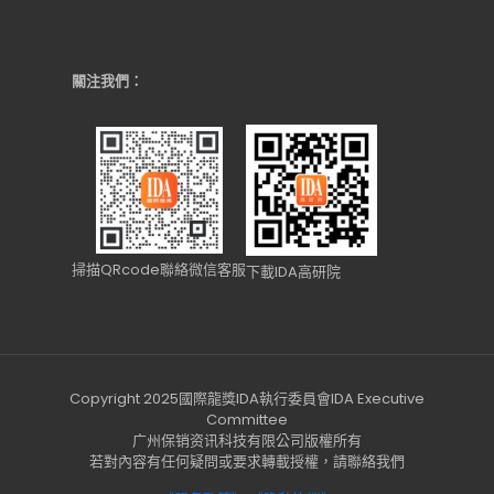
關注我們：
掃描QRcode聯絡微信客服
下載IDA高研院
Copyright 2025國際龍獎IDA執行委員會IDA Executive
Committee
广州保销资讯科技有限公司版權所有
若對內容有任何疑問或要求轉載授權，請聯絡我們