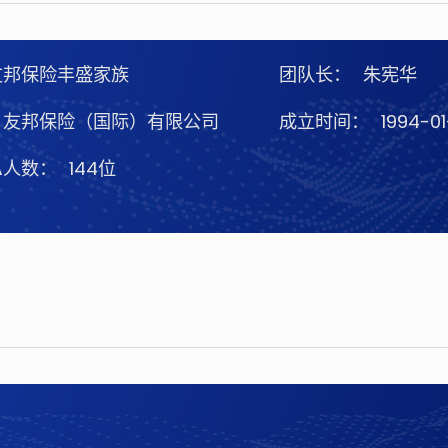
友邦保险丰盛家族
团队长：
朱宪华
友邦保险（国际）有限公司
成立时间：
1994-01
A人数：
144位