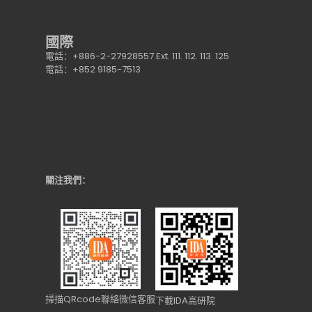
國際
電話：+886-2-27928557 Ext. 111. 112. 113. 125
電話：+852 9185-7513
關注我們：
掃描QRcode聯絡微信客服
下載IDA高研院