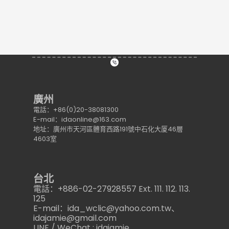
廣州
電話：+86(0)20-38081300
E-mail：idaonline@163.com
地址：廣州市天河區體育西路191號中石化大厦46層
4603室
台北
電話：+886-02-27928557 Ext. 111. 112. 113.
125
E-mail：ida_wclic@yahoo.com.tw、
idajamie@gmail.com
LINE / WeChat : idajamie