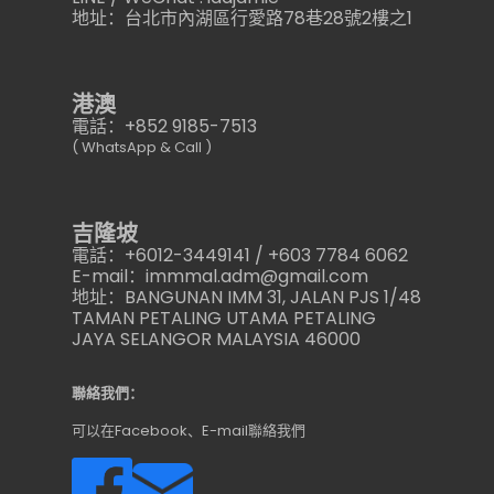
地址：台北市內湖區行愛路78巷28號2樓之1
港澳
電話：+852 9185-7513
( WhatsApp & Call )
吉隆坡
電話：+6012-3449141 / +603 7784 6062
E-mail：immmal.adm@gmail.com
地址：BANGUNAN IMM 31, JALAN PJS 1/48
TAMAN PETALING UTAMA PETALING
JAYA SELANGOR MALAYSIA 46000
聯絡我們：
可以在Facebook、E-mail聯絡我們