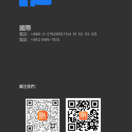
國際
電話：+886-2-27928557 Ext. 111. 112. 113. 125
電話：+852 9185-7513
關注我們：